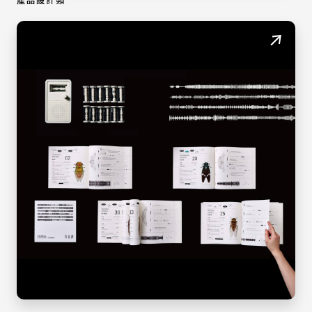
產品設計類