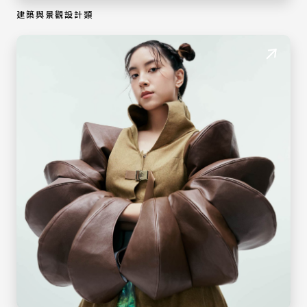
建築與景觀設計類