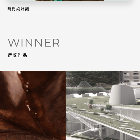
時尚設計類
WINNER
得獎作品