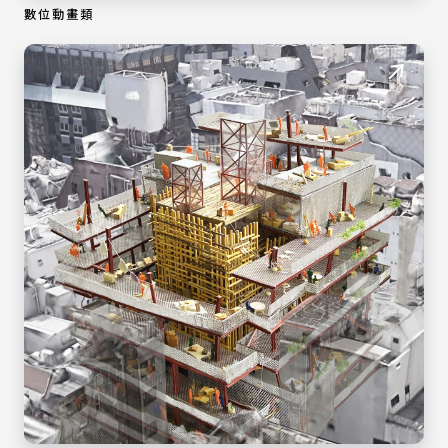
數位動畫類