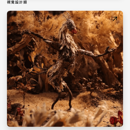
視覺設計類