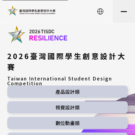
English
2026臺灣國際學生創意設計大
賽
Taiwan International Student Design
Competition
產品設計類
視覺設計類
數位動畫類