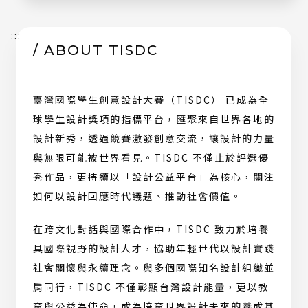
窗）
:::
/ ABOUT TISDC
臺灣國際學生創意設計大賽（TISDC） 已成為全
球學生設計獎項的指標平台，匯聚來自世界各地的
設計新秀，透過競賽激發創意交流，讓設計的力量
與無限可能被世界看見。TISDC 不僅止於評選優
秀作品，更持續以「設計公益平台」為核心，關注
如何以設計回應時代議題、推動社會價值。
在跨文化對話與國際合作中，TISDC 致力於培養
具國際視野的設計人才，協助年輕世代以設計實踐
社會關懷與永續理念。與多個國際知名設計組織並
肩同行，TISDC 不僅彰顯台灣設計能量，更以教
育與公益為使命，成為培育世界設計未來的養成基