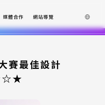
媒體合作
網站導覽
English
計大賽最佳設計
★☆★