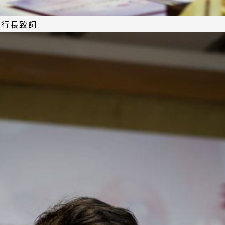
執行長致詞