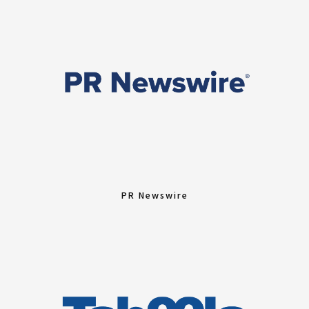
PR Newswire