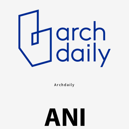
Archdaily