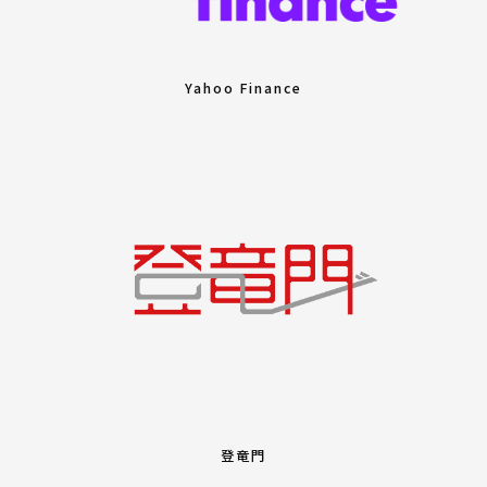
Yahoo Finance
登竜門