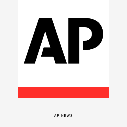
AP NEWS