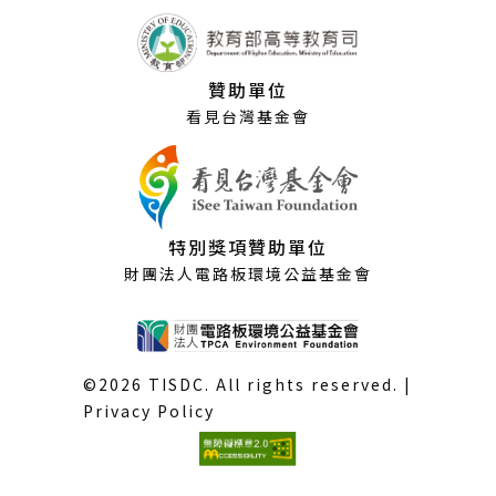
贊助單位
看見台灣基金會
特別獎項贊助單位
財團法人電路板環境公益基金會
©2026 TISDC. All rights reserved. |
Privacy Policy
(外
部