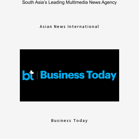
Asian News International
Business Today