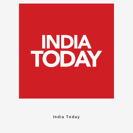
India Today