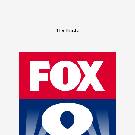
The Hindu