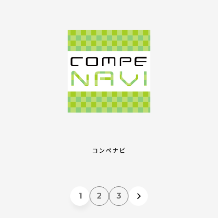
コンペナビ
1
2
3