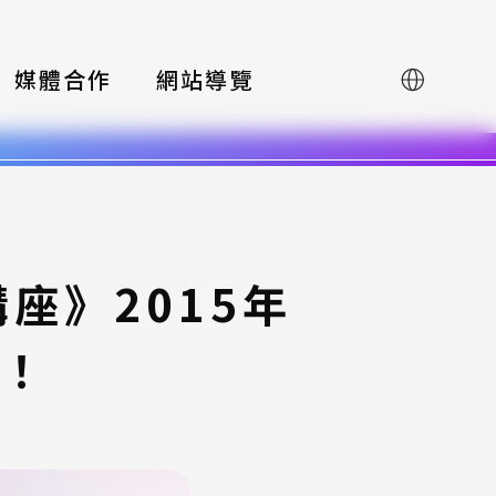
媒體合作
網站導覽
English
講座》2015年
始！