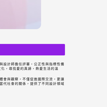
與設計師擔任評審，公正性與指標性備
文化，尋找愛的真諦，熱愛生活的溫
體會與觀察，不僅促進國際交流，更讓
當代社會的關係，提供了不同設計領域