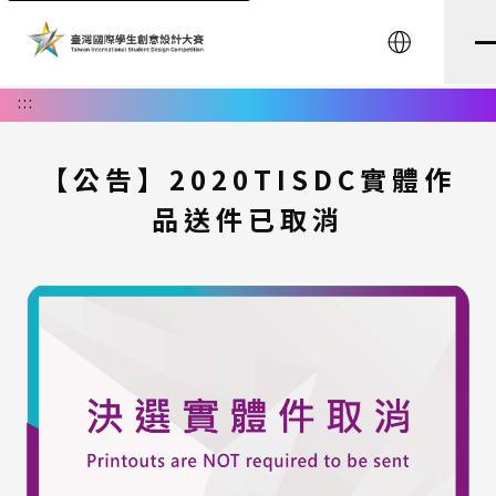
English
:::
【公告】2020TISDC實體作
品送件已取消