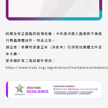
因應全球正面臨的疫情危機，今年度決選入圍者將不需進
行
作品
實體送件，特此公告。
請注意：參賽同意書正本（非影本）仍須寄送實體文件至
本大賽。
更多關於第二階段繳件資訊：
https://www.tisdc.org/registration/finalSelectionSubmis