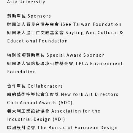
Asia University
贊助單位 Sponsors
財團法人看見台灣基金會 iSee Taiwan Foundation
財團法人溫世仁文教基金會 Sayling Wen Cultural &
Educational Foundation
特別獎項贊助單位 Special Award Sponsor
財團法人電路板環境公益基金會 TPCA Environment
Foundation
合作單位 Collaborators
紐約藝術指導協會年度獎 New York Art Directors
Club Annual Awards (ADC)
義大利工業設計協會 Association for the
Industrial Design (ADI)
歐洲設計協會 The Bureau of European Design