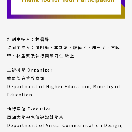
計劃主持人：林磐聳
協同主持人：游明龍、李新富、廖偉民、謝省民、方曉
瑋、林孟潔及執行團隊同仁 敬上
主辦機關 Organizer
教育部高等教育司
Department of Higher Education, Ministry of
Education
執行單位 Executive
亞洲大學視覺傳達設計學系
Department of Visual Communication Design,