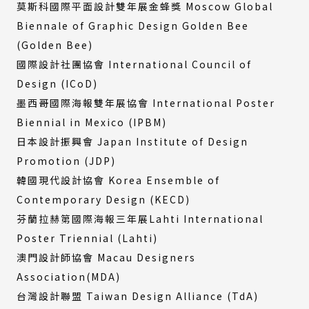
莫斯科國際平面設計雙年展金蜂獎 Moscow Global
Biennale of Graphic Design Golden Bee
(Golden Bee)
國際設計社團協會 International Council of
Design (ICoD)
墨西哥國際海報雙年展協會 International Poster
Biennial in Mexico (IPBM)
日本設計振興會 Japan Institute of Design
Promotion (JDP)
韓國現代設計協會 Korea Ensemble of
Contemporary Design (KECD)
芬蘭拉赫第國際海報三年展Lahti International
Poster Triennial (Lahti)
澳門設計師協會 Macau Designers
Association(MDA)
台灣設計聯盟 Taiwan Design Alliance (TdA)