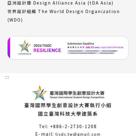
亞洲設計連 Design Alliance Asia (tDA Asia)
世界設計組織 The World Design Organization
(WDO)
:::
臺灣國際學生創意設計大賽執行小組
國立臺灣科技大學建築系
Tel: +886-2-2730-1208
（另
E-mail:
tisdc.tw@gmail.com