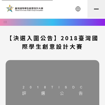
English
:::
【決選入圍公告】2018臺灣國
際學生創意設計大賽