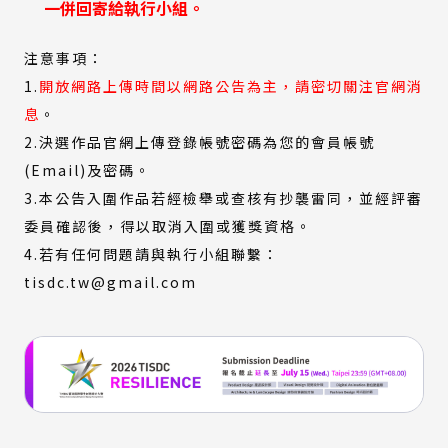
一併回寄給執行小組。
窗）
注意事項：
1.
開放網路上傳時間以網路公告為主，請密切關注官網消
息
。
2.決選作品官網上傳登錄帳號密碼為您的會員帳號
(Email)及密碼。
3.本公告入圍作品若經檢舉或查核有抄襲雷同，並經評審
委員確認後，得以取消入圍或獲獎資格。
4.若有任何問題請與執行小組聯繫：
tisdc.tw@gmail.com