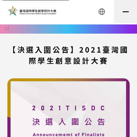
English
:::
【決選入圍公告】2021臺灣國
際學生創意設計大賽