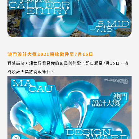
澳門設計大獎2021開放徵件至7月15日
翻越高峰，讓世界看見你的創意與熱愛，即日起至7月15日，澳
門設計大獎將開放徵件。