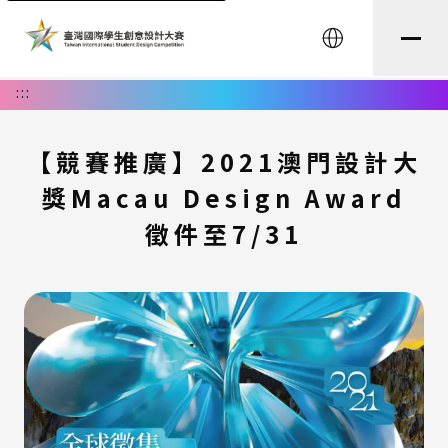
English
:::
【競賽推廣】2021澳門設計大
獎Macau Design Award
徵件至7/31