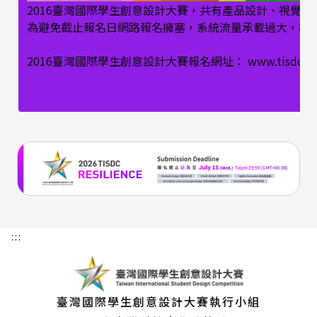
2016臺灣國際學生創意設計大賽，共有產品設計、視覺
為避免截止報名日網路報名擁塞，系統流量承載過大，導
2016臺灣國際學生創意設計大賽報名網址： www.tisdc.or
:::
臺灣國際學生創意設計大賽執行小組