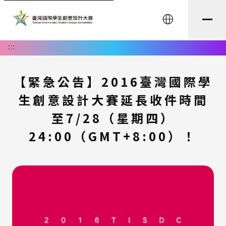
English
:::
【緊急公告】2016臺灣國際學
生創意設計大賽延長收件時間
至7/28（星期四）
24:00（GMT+8:00）！