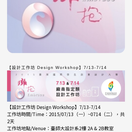
【設計工作坊 Design Workshop】7/13-7/14
【設計工作坊 Design Workshop】7/13-7/14
工作坊時間/Time：2015/07/13（一）~0714（二），共
2天
工作坊地點/Venue：臺師大設計系2樓 2A & 2B教室