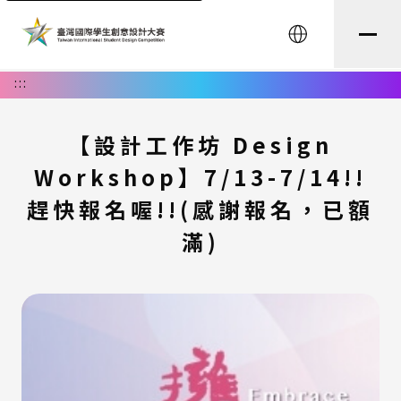
English
:::
【設計工作坊 Design
Workshop】7/13-7/14!!
趕快報名喔!!(感謝報名，已額
滿)