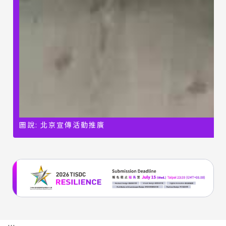
圖說: 北京宣傳活動推廣