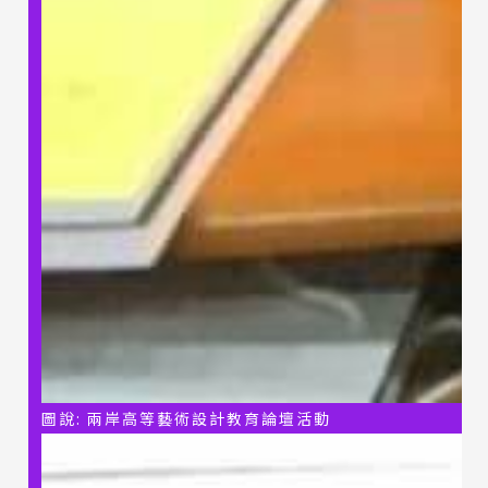
圖說: 兩岸高等藝術設計教育論壇活動