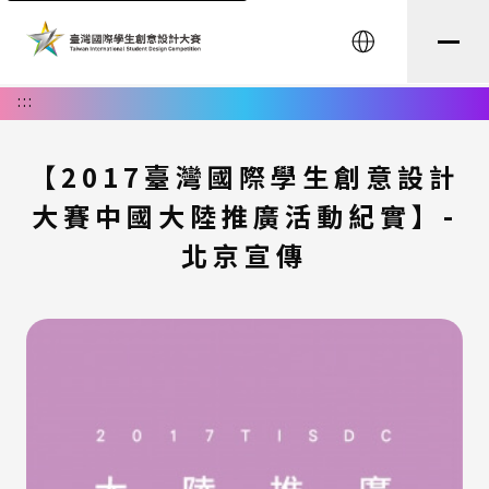
English
:::
【2017臺灣國際學生創意設計
大賽中國大陸推廣活動紀實】-
北京宣傳