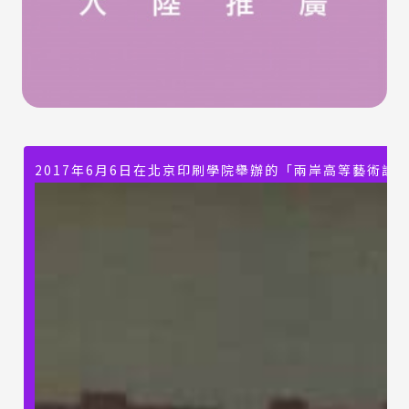
2017年6月6日在北京印刷學院舉辦的「兩岸高等藝