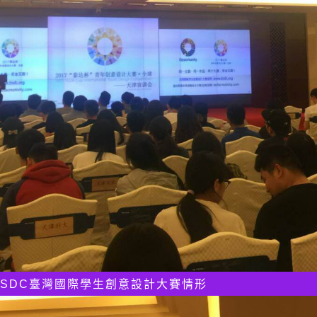
TISDC臺灣國際學生創意設計大賽情形