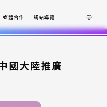
媒體合作
網站導覽
English
賽中國大陸推廣