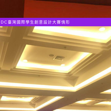
TISDC臺灣國際學生創意設計大賽情形