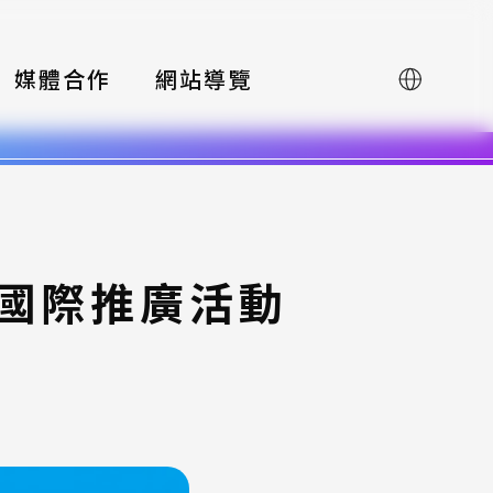
媒體合作
網站導覽
English
賽國際推廣活動