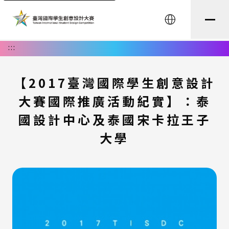
English
:::
【2017臺灣國際學生創意設計
大賽國際推廣活動紀實】：泰
國設計中心及泰國宋卡拉王子
大學