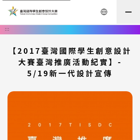
English
:::
【2017臺灣國際學生創意設計
大賽臺灣推廣活動紀實】-
5/19新一代設計宣傳