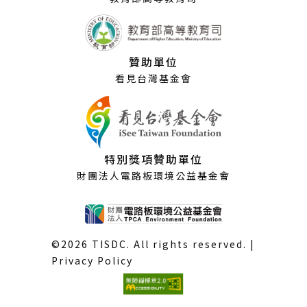
贊助單位
看見台灣基金會
特別獎項贊助單位
財團法人電路板環境公益基金會
©2026 TISDC. All rights reserved. |
Privacy Policy
(外
部