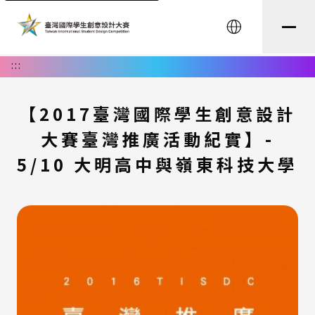
English
:::
【2017臺灣國際學生創意設計
大賽臺灣推廣活動紀實】-
5/10 大明高中與嶺東科技大學