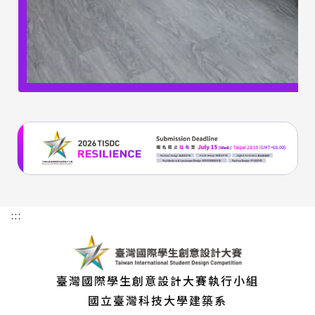
:::
臺灣國際學生創意設計大賽執行小組
國立臺灣科技大學建築系