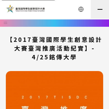
English
:::
【2017臺灣國際學生創意設計
大賽臺灣推廣活動紀實】-
4/25銘傳大學