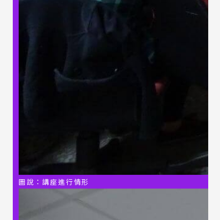
圖說：講座進行情形