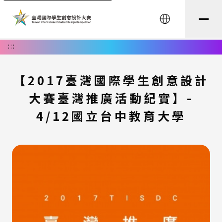
English
:::
【2017臺灣國際學生創意設計
大賽臺灣推廣活動紀實】-
4/12國立台中教育大學