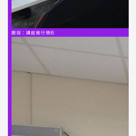
圖說：講座進行情形