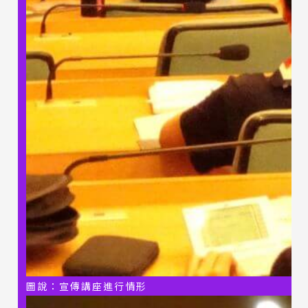
圖說：宣傳講座進行情形