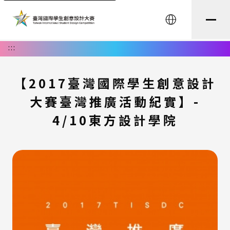
English
:::
【2017臺灣國際學生創意設計
大賽臺灣推廣活動紀實】-
4/10東方設計學院