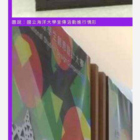
圖說：國立海洋大學宣傳活動進行情形