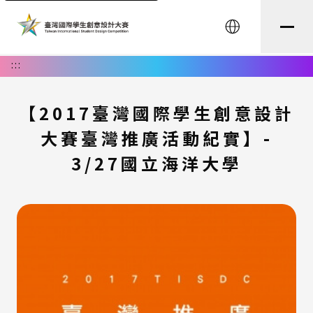
English
:::
【2017臺灣國際學生創意設計
大賽臺灣推廣活動紀實】-
3/27國立海洋大學