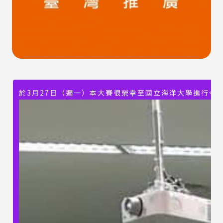
於3月27日（週一）本大賽很榮幸至國立海洋大學進行今年