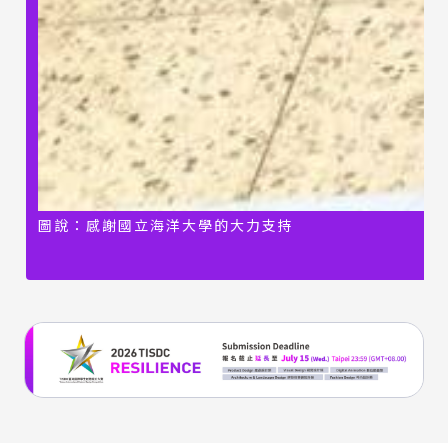
圖說：感謝國立海洋大學的大力支持