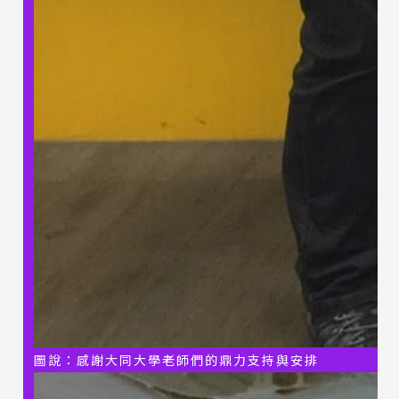
圖說：感謝大同大學老師們的鼎力支持與安排