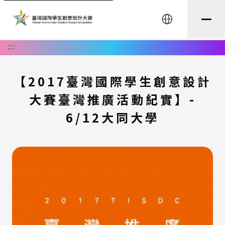
English
:::
【2017臺灣國際學生創意設計
大賽臺灣推廣活動紀實】-
6/12大同大學