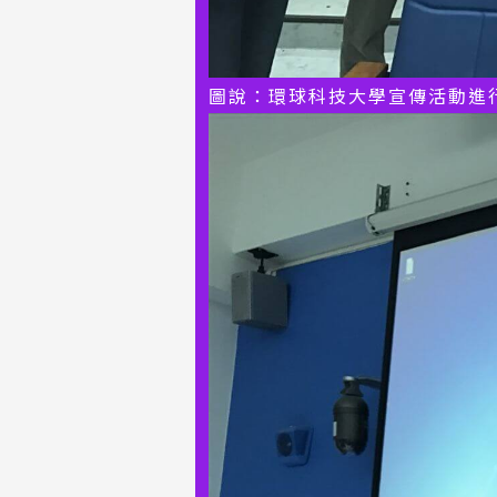
圖說：環球科技大學宣傳活動進