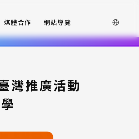
媒體合作
網站導覽
English
賽臺灣推廣活動
大學