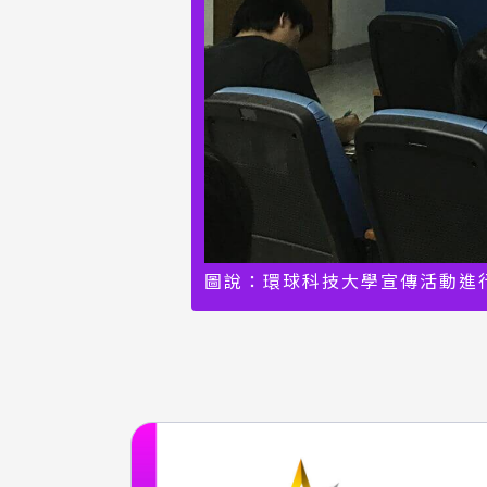
圖說：環球科技大學宣傳活動進