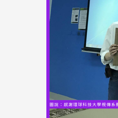
圖說：感謝環球科技大學視傳系