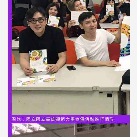
圖說：國立國立高雄師範大學宣傳活動進行情形