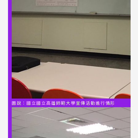
圖說：國立國立高雄師範大學宣傳活動進行情形