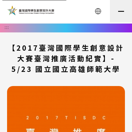
English
:::
【2017臺灣國際學生創意設計
大賽臺灣推廣活動紀實】-
5/23 國立國立高雄師範大學