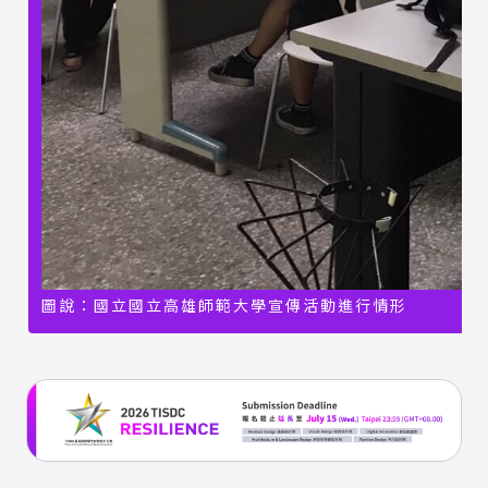
圖說：國立國立高雄師範大學宣傳活動進行情形