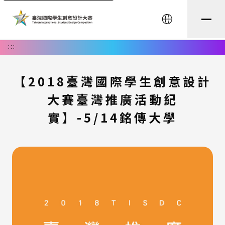
English
:::
【2018臺灣國際學生創意設計
大賽臺灣推廣活動紀
實】-5/14銘傳大學