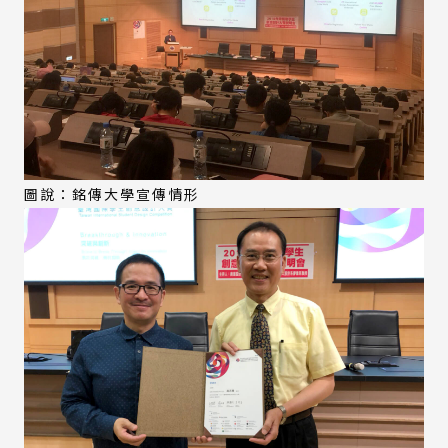
圖說：銘傳大學宣傳情形