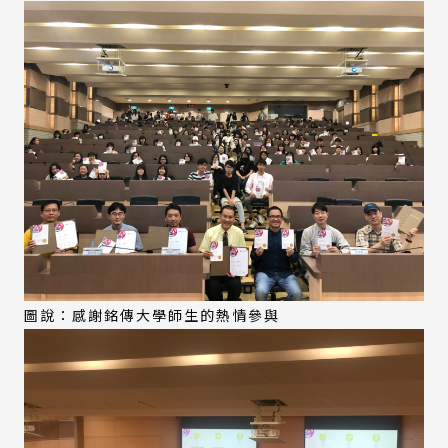
圖說：感謝銘傳大學師生的熱情參與