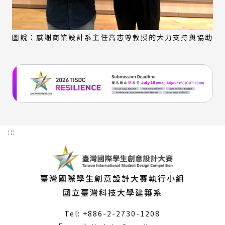
圖說：感謝商業設計系主任高志尊教授的大力支持與協助
:::
臺灣國際學生創意設計大賽執行小組
國立臺灣科技大學建築系
Tel: +886-2-2730-1208
（另