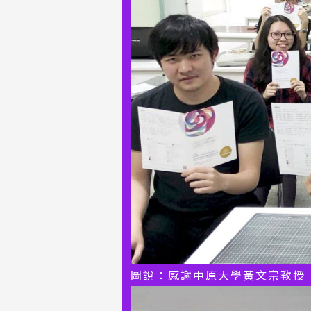
圖說：感謝中原大學黃文宗教授