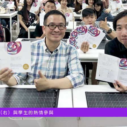
（右）與學生的熱情參與