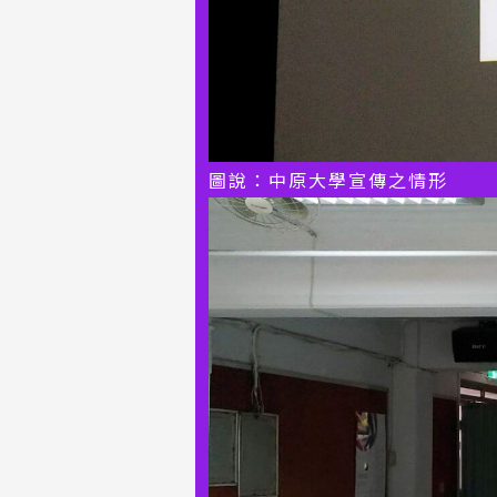
圖說：中原大學宣傳之情形