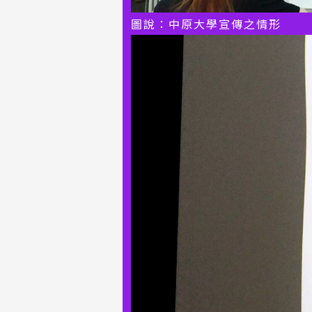
圖說：中原大學宣傳之情形