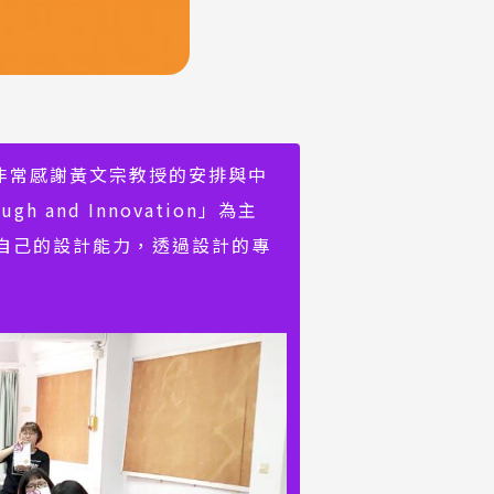
非常感謝黃文宗教授的安排與中
and Innovation」為主
自己的設計能力，透過設計的專