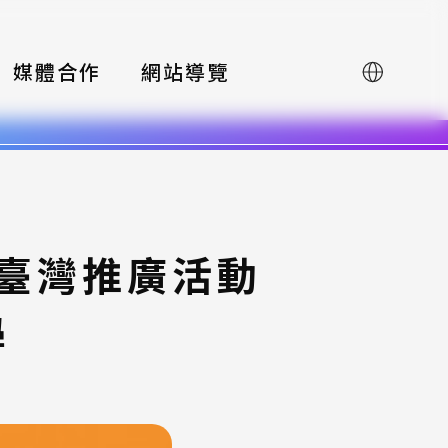
媒體合作
網站導覽
English
賽臺灣推廣活動
學