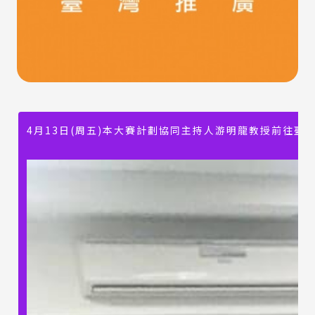
4月13日(周五)本大賽計劃協同主持人游明龍教授前往