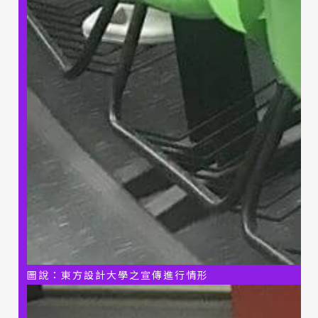
圖說：東方設計大學之宣傳進行情形