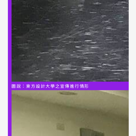
圖說：東方設計大學之宣傳進行情形