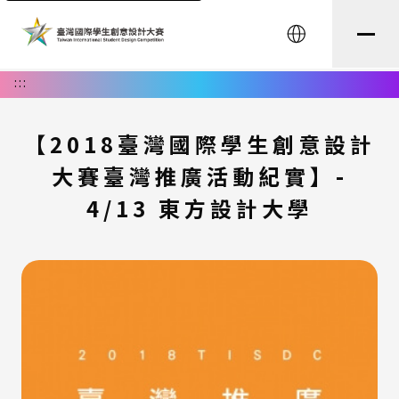
English
:::
【2018臺灣國際學生創意設計
大賽臺灣推廣活動紀實】-
4/13 東方設計大學