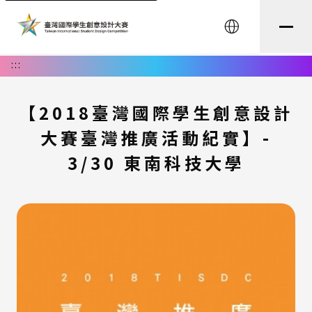
English
:::
【2018臺灣國際學生創意設計
大賽臺灣推廣活動紀實】-
3/30 東南科技大學