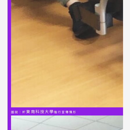
東南科技大學
圖說：於
進行宣傳情形