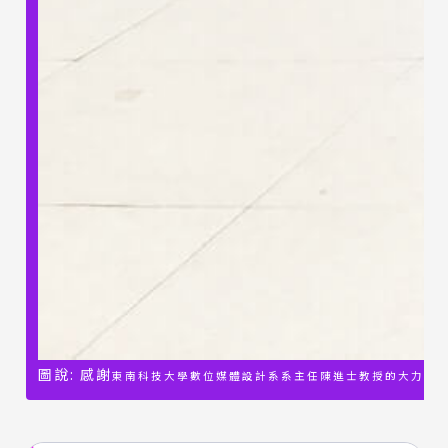
圖說: 感謝
東南科技大學數位媒體設計系系主任陳進士教授的大力協