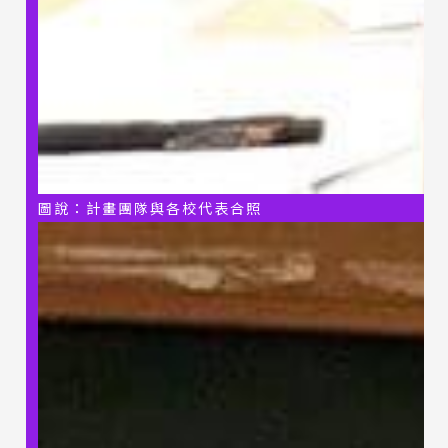
圖說：計畫團隊與各校代表合照