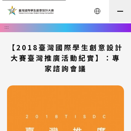
English
:::
【2018臺灣國際學生創意設計
大賽臺灣推廣活動紀實】：專
家諮詢會議