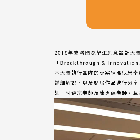
2018年臺灣國際學生創意設計
「Breakthrough & Innovatio
本大賽執行團隊的專案經理很榮幸
詳細解說，以及歷屆作品進行分享
師、柯耀宗老師及陳勇廷老師，且