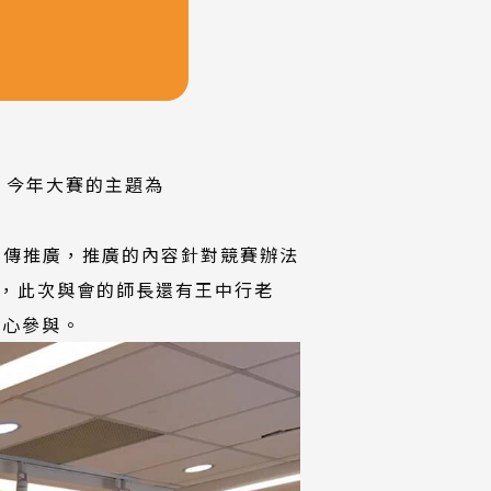
，今年大賽的主題為
宣傳推廣，推廣的內容針對競賽辦法
，此次與會的師長還有王中行老
熱心參與。