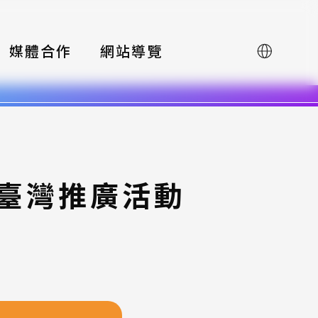
媒體合作
網站導覽
English
賽臺灣推廣活動