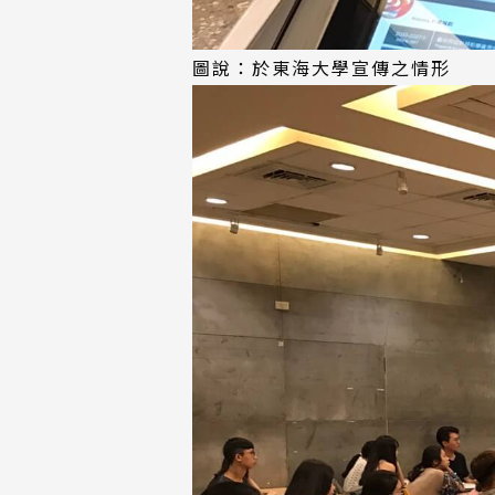
圖說：於東海大學宣傳之情形