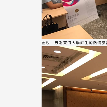
圖說：感謝東海大學師生的熱情參