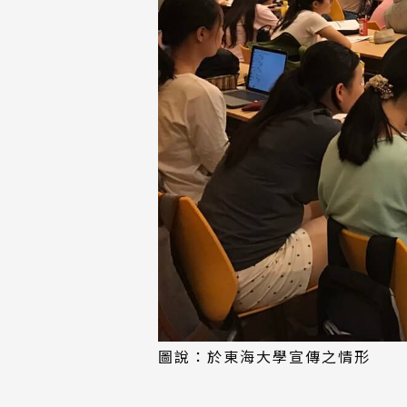
圖說：於東海大學宣傳之情形