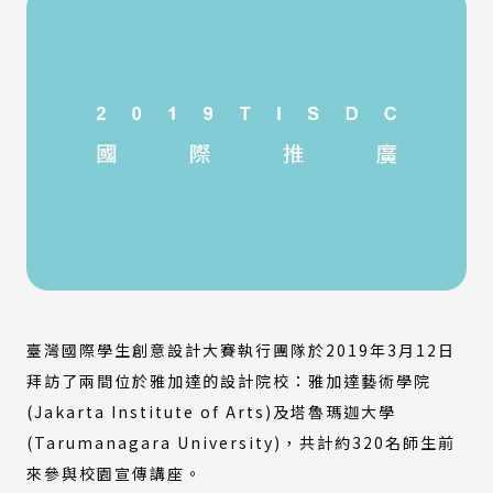
臺灣國際學生創意設計大賽執行團隊於2019年3月12日
拜訪了兩間位於雅加達的設計院校：雅加達藝術學院
(Jakarta Institute of Arts)及塔魯瑪迦大學
(Tarumanagara University)，共計約320名師生前
來參與校園宣傳講座。