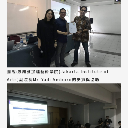
圖說:感謝雅加達藝術學院(Jakarta Institute of
Arts)副院長Mr. Yudi Amboro的安排與協助