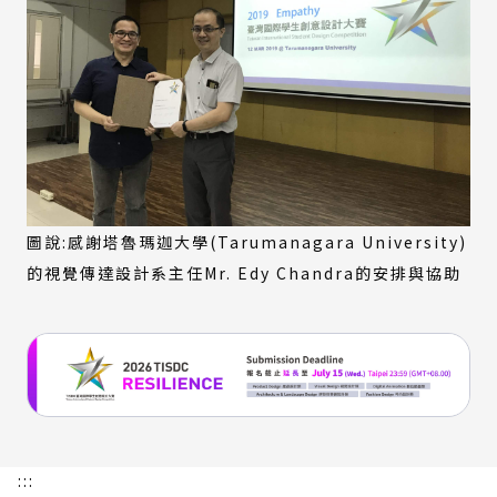
圖說:感謝塔魯瑪迦大學(Tarumanagara University)
的視覺傳達設計系主任Mr. Edy Chandra的安排與協助
:::