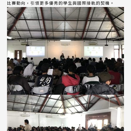
比賽動向，引領更多優秀的學生與國際接軌的契機。