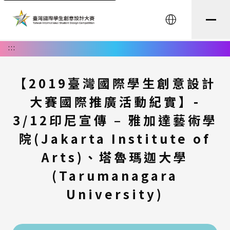
English
:::
【2019臺灣國際學生創意設計
大賽國際推廣活動紀實】-
3/12印尼宣傳 – 雅加達藝術學
院(Jakarta Institute of
Arts)、塔魯瑪迦大學
(Tarumanagara
University)