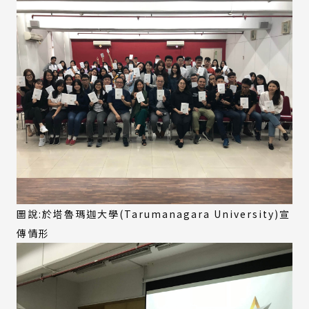
圖說:於塔魯瑪迦大學(Tarumanagara University)宣
傳情形