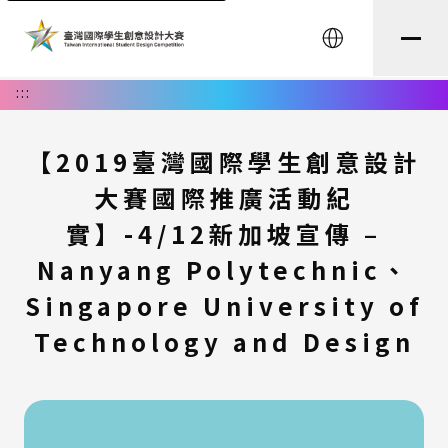
English
:::
【2019臺灣國際學生創意設計
大賽國際推廣活動紀
實】-4/12新加坡宣傳 –
Nanyang Polytechnic、
Singapore University of
Technology and Design