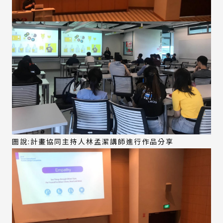
圖說:計畫協同主持人林孟潔講師進行作品分享