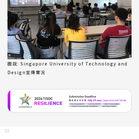
圖說: Singapore University of Technology and
Design宣傳實況
:::