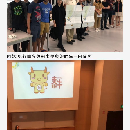
圖說:執行團隊與前來參與的師生一同合照