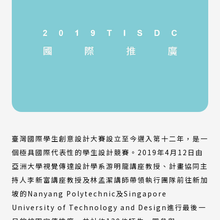
臺灣國際學生創意設計大賽設立至今邁入第十二年，是一
個極具國際代表性的學生設計競賽。2019年4月12日由
亞洲大學視覺傳達設計學系游明龍講座教授、計畫協同主
持人李新富講座教授及林孟潔講師帶領執行團隊前往新加
坡的Nanyang Polytechnic及Singapore
University of Technology and Design進行最後一