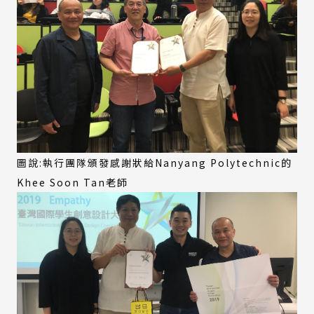
圖說:執行團隊頒發感謝狀給Nanyang Polytechnic的
Khee Soon Tan老師