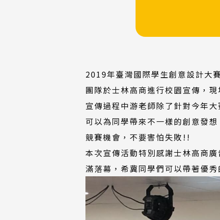
2019年臺灣國際學生創意設計大賽
團隊於士林高商進行校園宣傳，現
宣傳過程中游老師除了針對今年大
可以為同學帶來不一樣的創意發想
競賽機會，不要害怕失敗!!
本次宣傳活動特別感謝士林高商廣
滿落幕，希冀同學們可以帶著優秀