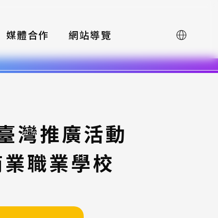
媒體合作
網站導覽
English
賽臺灣推廣活動
級商業職業學校