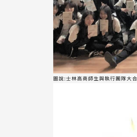
圖說:士林高商師生與執行團隊大