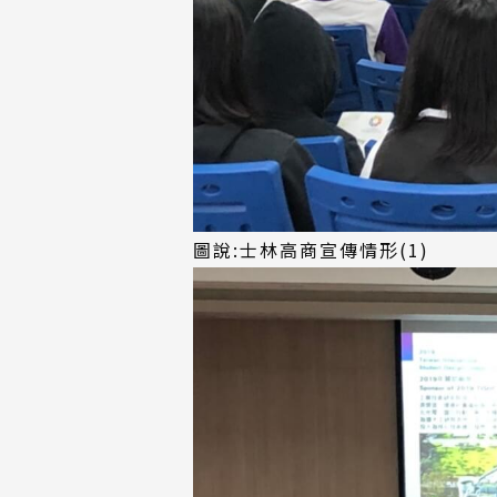
圖說:士林高商宣傳情形(1)