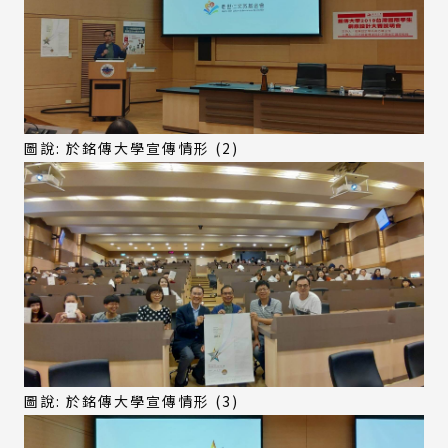
圖說: 於銘傳大學宣傳情形 (2)
圖說: 於銘傳大學宣傳情形 (3)