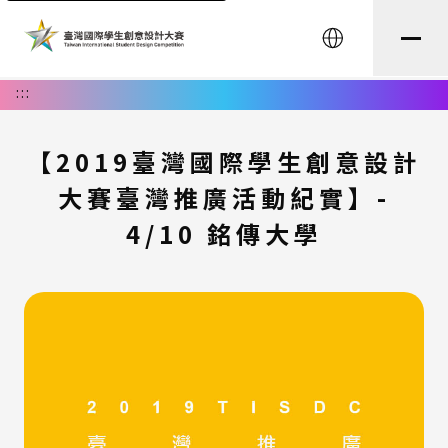
English
:::
【2019臺灣國際學生創意設計
大賽臺灣推廣活動紀實】-
4/10 銘傳大學