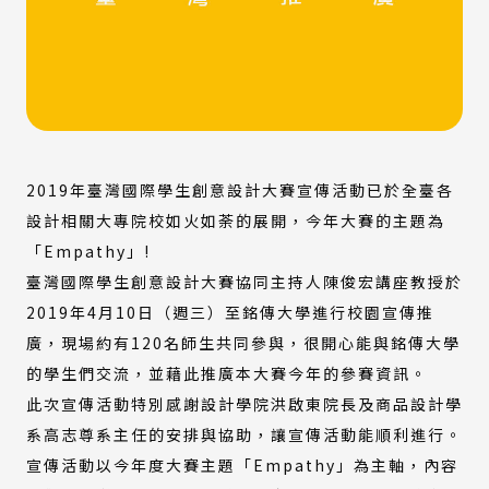
2019年臺灣國際學生創意設計大賽宣傳活動已於全臺各
設計相關大專院校如火如荼的展開，今年大賽的主題為
「Empathy」!
臺灣國際學生創意設計大賽協同主持人陳俊宏講座教授於
2019年4月10日（週三）至銘傳大學進行校園宣傳推
廣，現場約有120名師生共同參與，很開心能與銘傳大學
的學生們交流，並藉此推廣本大賽今年的參賽資訊。
此次宣傳活動特別感謝設計學院洪啟東院長及商品設計學
系高志尊系主任的安排與協助，讓宣傳活動能順利進行。
宣傳活動以今年度大賽主題「Empathy」為主軸，內容