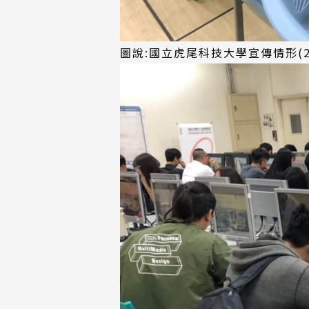
圖說:國立虎尾科技大學宣傳情形(2