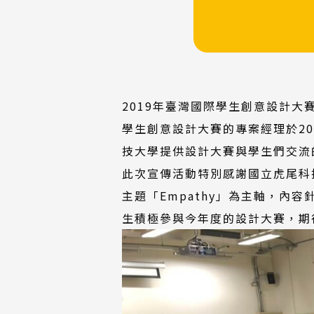
2019年臺灣國際學生創意設計大
學生創意設計大賽的專案經理於20
技大學提供設計大賽與學生們交流
此次宣傳活動特別感謝國立虎尾科
主題「Empathy」為主軸，
生積極參與今年度的設計大賽，期