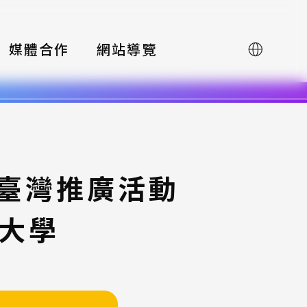
媒體合作
網站導覽
English
賽臺灣推廣活動
技大學