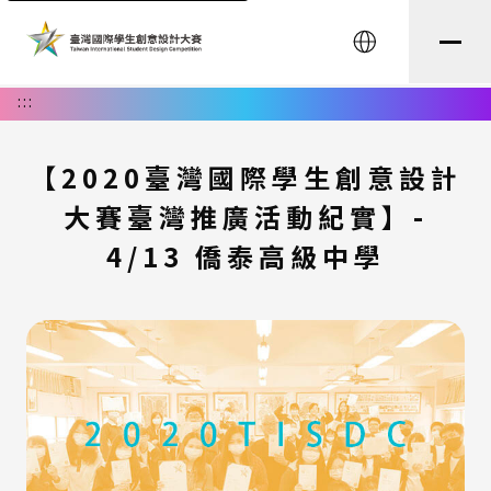
English
:::
【2020臺灣國際學生創意設計
大賽臺灣推廣活動紀實】-
4/13 僑泰高級中學