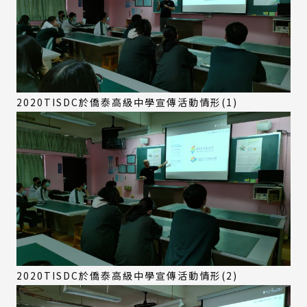
2020TISDC於僑泰高級中學宣傳活動情形(1)
2020TISDC於僑泰高級中學宣傳活動情形(2)