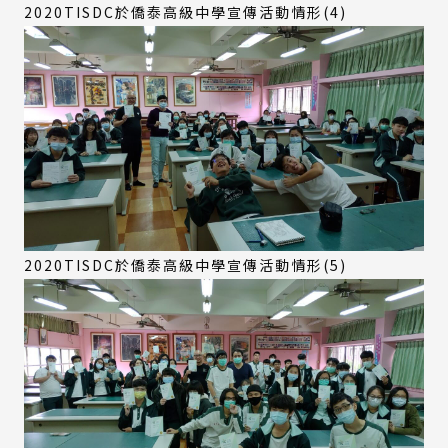
2020TISDC於僑泰高級中學宣傳活動情形(4)
2020TISDC於僑泰高級中學宣傳活動情形(5)