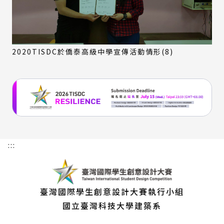
2020TISDC於僑泰高級中學宣傳活動情形(8)
:::
臺灣國際學生創意設計大賽執行小組
國立臺灣科技大學建築系