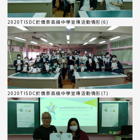
2020TISDC於僑泰高級中學宣傳活動情形(6)
2020TISDC於僑泰高級中學宣傳活動情形(7)