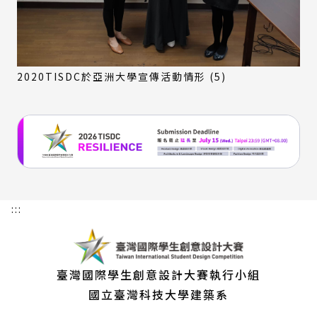
2020TISDC於亞洲大學宣傳活動情形 (5)
:::
臺灣國際學生創意設計大賽執行小組
國立臺灣科技大學建築系