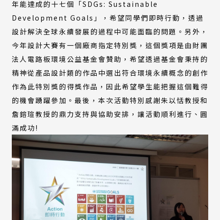
年能達成的十七個「SDGs: Sustainable
Development Goals」，希望同學們即時行動，透過
設計解決全球永續發展的過程中可能面臨的問題。另外，
今年設計大賽有一個廠商指定特別獎，這個獎項是由財團
法人電路板環境公益基金會贊助，希望透過基金會秉持的
精神從產品設計類的作品中選出符合環境永續概念的創作
作為此特別獎的得獎作品，因此希望學生能把握這個難得
的機會踴躍參加。最後，本次活動特別感謝朱以恬教授和
詹鎔瑄教授的鼎力支持與協助安排，讓活動順利進行、圓
滿成功!