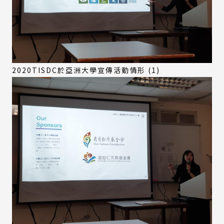
2020TISDC於亞洲大學宣傳活動情形 (1)