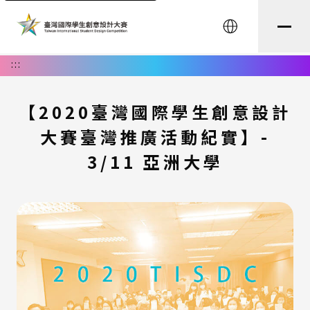
English
:::
【2020臺灣國際學生創意設計
大賽臺灣推廣活動紀實】-
3/11 亞洲大學