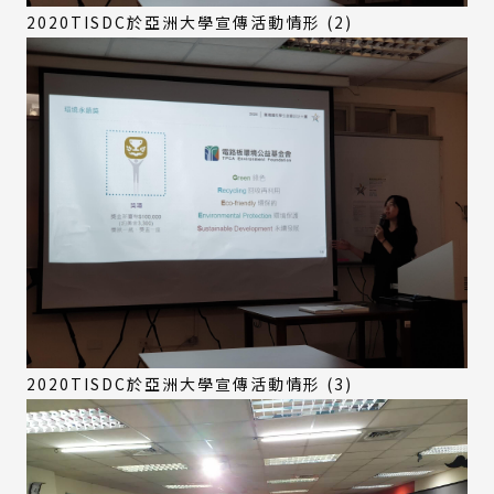
2020TISDC於亞洲大學宣傳活動情形 (2)
2020TISDC於亞洲大學宣傳活動情形 (3)