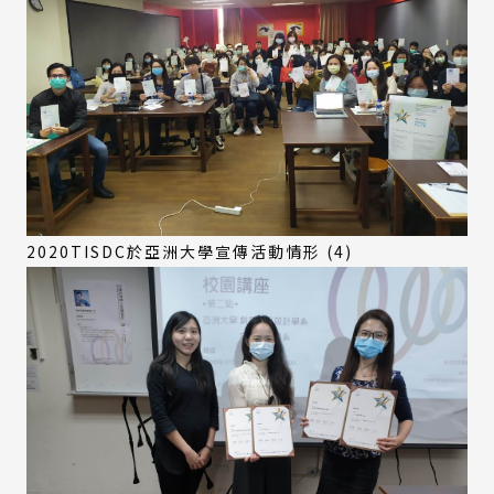
2020TISDC於亞洲大學宣傳活動情形 (4)