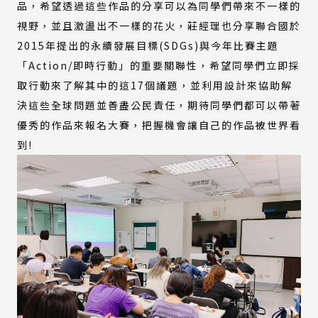
品，希望透過這些作品的分享可以為同學們帶來不一樣的
視野，並且激盪出不一樣的花火，莊經理也分享聯合國於
2015年提出的永續發展目標(SDGs)與今年比賽主題
「Action/即時行動」的重要關聯性，希望同學們立即採
取行動來了解其中的這17個議題，並利用設計來協助解
決這些全球問題並善盡公民責任，期待同學們都可以帶著
優秀的作品來報名大賽，把握機會讓自己的作品被世界看
到!