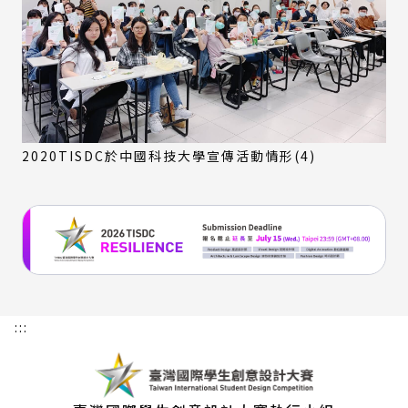
2020TISDC於中國科技大學宣傳活動情形(4)
:::