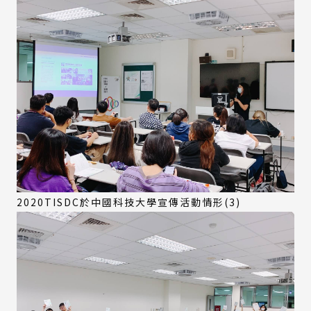
2020TISDC於中國科技大學宣傳活動情形(3)