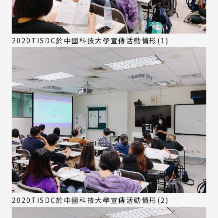
2020TISDC於中國科技大學宣傳活動情形(1)
2020TISDC於中國科技大學宣傳活動情形(2)