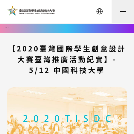
English
:::
【2020臺灣國際學生創意設計
大賽臺灣推廣活動紀實】-
5/12 中國科技大學