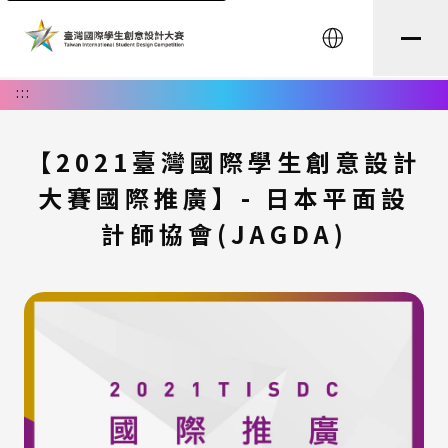
English
:::
【2021臺灣國際學生創意設計
大賽國際推廣】- 日本平面設
計師協會(JAGDA)