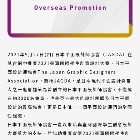
2021年5月27日(四) 日本平面設計師協會
（JAGDA）
在
其官網中推廣2021臺灣國際學生創意設計大賽，
日本平
面設計師協會
The Japan Graphic Designers
Association
，簡稱JAGDA，是日本現代平面設計奠基
人之一龜倉雄策為首創立的日本平面設計師協會，不僅擁
有約3000名會員，也是亞洲最大的設計團體及日本平面
設計的最高協會，更是日本唯一一個平面設計師們的全國
性組織。
日本平面設計師協會一直以來給與臺灣國際學生創意設計
大賽莫大的支持，並協助推廣宣傳2021臺灣國際學生創