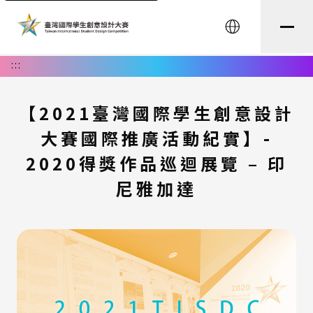
English
:::
【2021臺灣國際學生創意設計
大賽國際推廣活動紀實】-
2020得獎作品巡迴展覽 – 印
尼雅加達