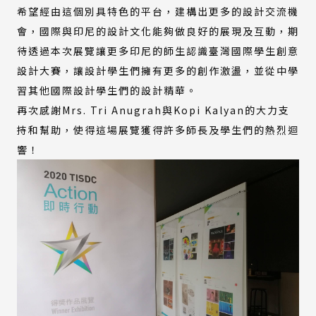
希望經由這個別具特色的平台，建構出更多的設計交流機
會，國際與印尼的設計文化能夠做良好的展現及互動，期
待透過本次展覽讓更多印尼的師生認識臺灣國際學生創意
設計大賽，讓設計學生們擁有更多的創作激盪，並從中學
習其他國際設計學生們的設計精華。
再次感謝Mrs. Tri Anugrah與Kopi Kalyan的大力支
持和幫助，使得這場展覽獲得許多師長及學生們的熱烈迴
響！