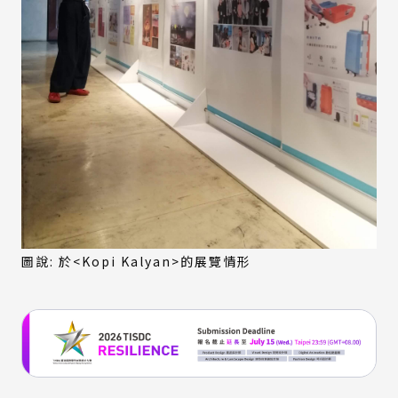
圖說: 於<Kopi Kalyan>的展覽情形