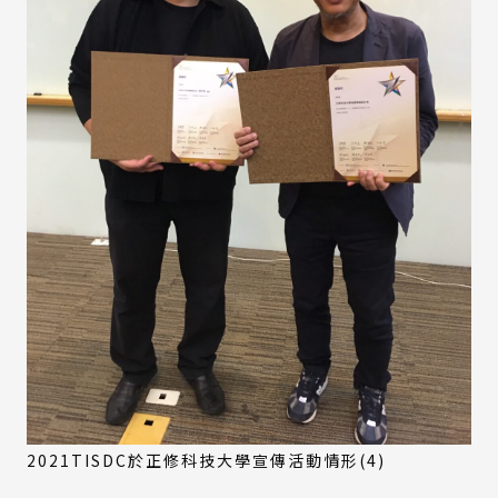
2021TISDC於正修科技大學宣傳活動情形(4)