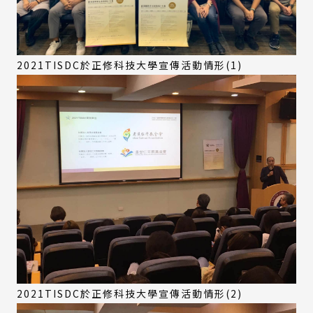
2021TISDC於正修科技大學宣傳活動情形(1)
2021TISDC於正修科技大學宣傳活動情形(2)