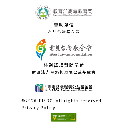
贊助單位
看見台灣基金會
特別獎項贊助單位
財團法人電路板環境公益基金會
©2026 TISDC. All rights reserved. |
Privacy Policy
(外
部