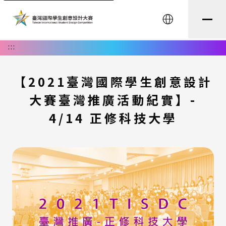
English
:::
【2021臺灣國際學生創意設計
大賽臺灣推廣活動紀實】-
4/14 正修科技大學