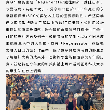
賽今年度的主題「Regenerate/繼往開來，推陳出新；
改變視角，再創新局」，分享聯合國於2015年提出的永
續發展目標(SDGs)與這次主題的重要關聯性，希望同學
們立即採取行動來了解其中的這17個議題，並利用設計
來協助解決這些問題，聯合國的永續發展目標提供了學生
可能的設計方向及例子，鼓勵參賽的學生可以從不同角度
來觀察生活中的人事物，並將「Regenerate」這個概
念融入自己的設計作品中，除了讓參與推廣活動的師生更
了解設計大賽的成果外，也期許學生能積極參與今年的比
賽，並期待在今年度的頒獎典禮上可以看到正修科技大學
的學生站在台上領獎！