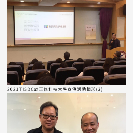
2021TISDC於正修科技大學宣傳活動情形(3)