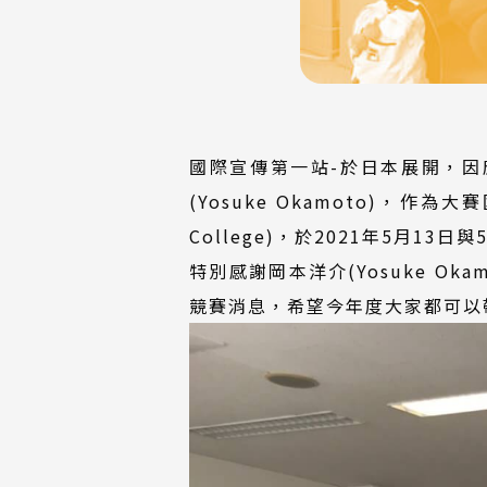
國際宣傳第一站-於日本展開，
(Yosuke Okamoto)，作
College)，於2021年5月1
特別感謝岡本洋介(Yosuke 
競賽消息，希望今年度大家都可以