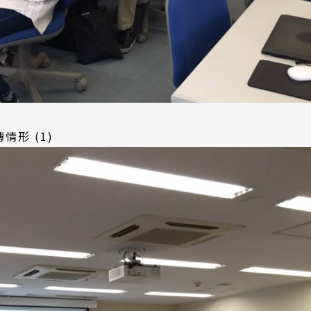
情形 (1)