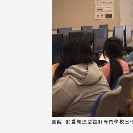
圖說: 於愛知造型設計專門學校宣傳