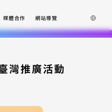
媒體合作
網站導覽
English
賽臺灣推廣活動