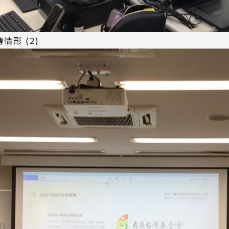
情形 (2)