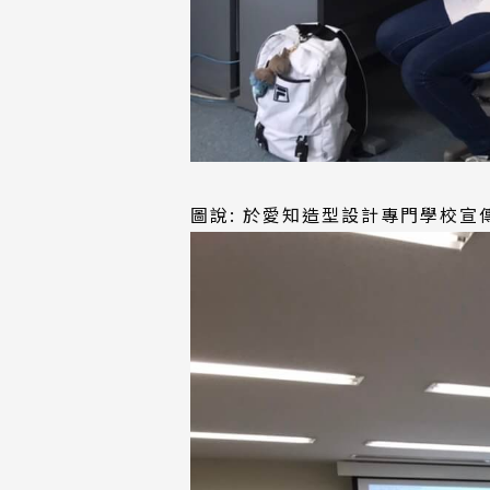
圖說: 於愛知造型設計專門學校宣傳