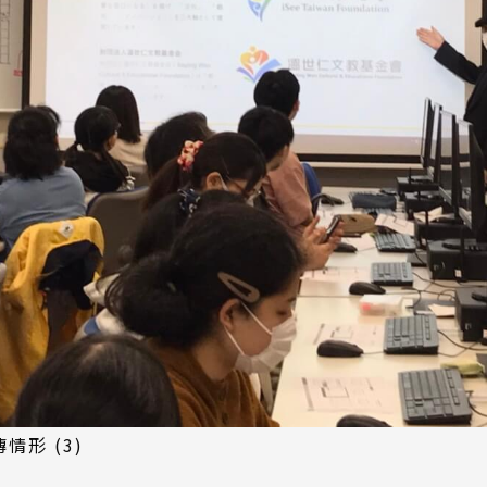
情形 (3)