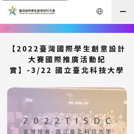
English
:::
【2022臺灣國際學生創意設計
大賽國際推廣活動紀
實】-3/22 國立臺北科技大學