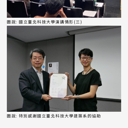
圖說: 國立臺北科技大學演講情形(三)
圖說: 特別感謝國立臺北科技大學建築系的協助