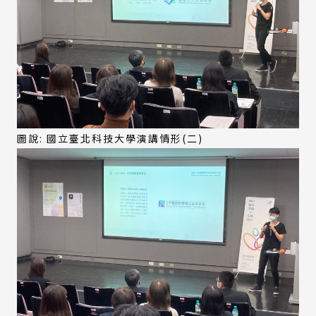
圖說: 國立臺北科技大學演講情形(二)