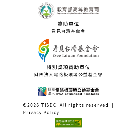
贊助單位
看見台灣基金會
特別獎項贊助單位
財團法人電路板環境公益基金會
©2026 TISDC. All rights reserved. |
Privacy Policy
(外
部
連