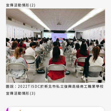
宣傳活動情形(2)
圖說：2022TISDC於新北市私立復興高級商工職業學校
宣傳活動情形(3)