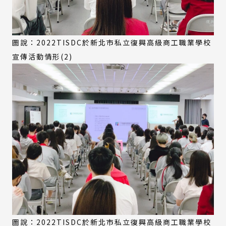
圖說：2022TISDC於新北市私立復興高級商工職業學校
宣傳活動情形(2)
圖說：2022TISDC於新北市私立復興高級商工職業學校