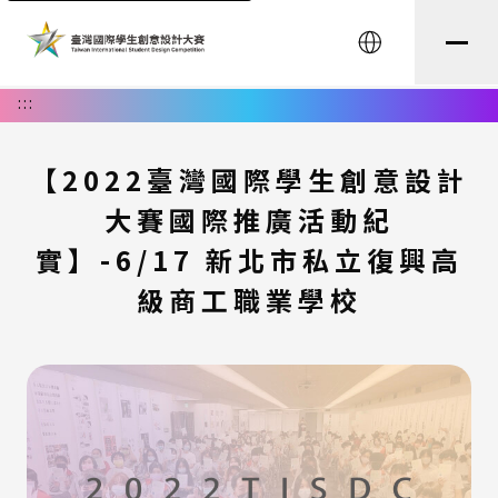
English
:::
【2022臺灣國際學生創意設計
大賽國際推廣活動紀
實】-6/17 新北市私立復興高
級商工職業學校