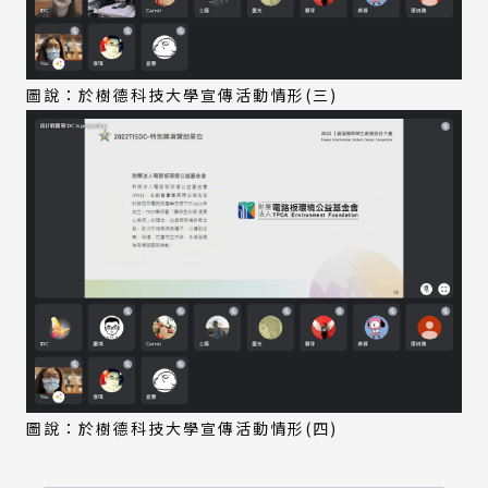
圖說：於樹德科技大學宣傳活動情形(三)
圖說：於樹德科技大學宣傳活動情形(四)