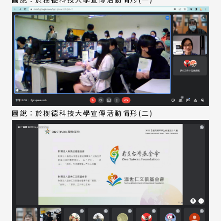
圖說：於樹德科技大學宣傳活動情形(二)