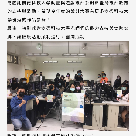
常感謝樹德科技大學動畫與遊戲設計系對於臺灣設計教育
的支持與鼓勵，希望今年度的設計大賽有更多樹德科技大
學優秀的作品參賽！
最後，特別感謝樹德科技大學老師們的鼎力支持與協助安
排，讓推廣活動順利進行，圓滿成功！
圖說：於樹德科技大學宣傳活動情形(一)