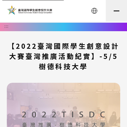
English
:::
【2022臺灣國際學生創意設計
大賽臺灣推廣活動紀實】-5/5
樹德科技大學