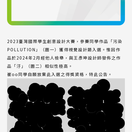
2023臺灣國際學生創意設計大賽，參賽同學作品「污染
POLLUTION」（圖一）獲得視覺設計類入選。惟因作
品於2024年2月經他人檢舉，與王彥坤設計師發佈之作
品「汙」（圖二）相似性極高。
崔oo同學自願放棄此入選之得獎資格，特此公告。