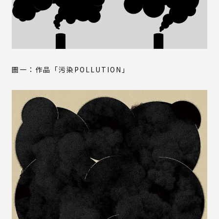
圖一：作品「污染POLLUTION」