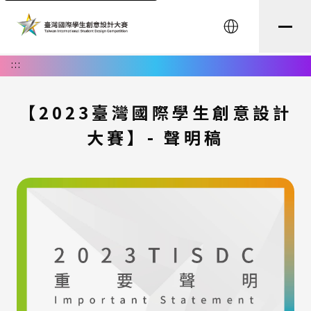
English
:::
【2023臺灣國際學生創意設計
大賽】- 聲明稿