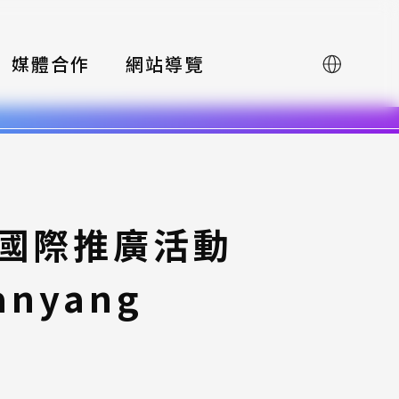
媒體合作
網站導覽
English
賽國際推廣活動
anyang