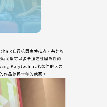
echnic進行校園宣傳推廣，共計約
師鼓勵同學可以多參加這種國際性的
Polytechnic老師們的大力
的作品參與今年的競賽。