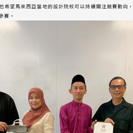
也希望馬來西亞當地的設計院校可以持續關注競賽動向
參賽。