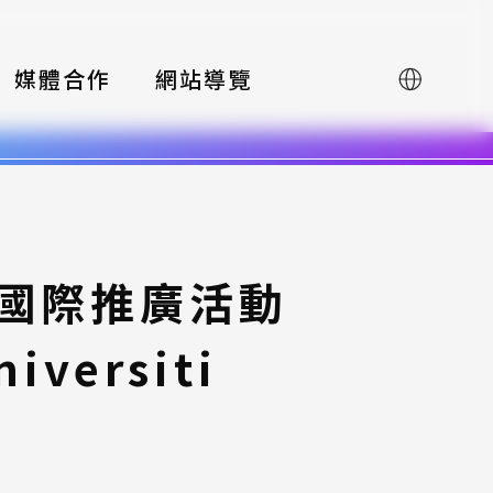
媒體合作
網站導覽
English
賽國際推廣活動
versiti