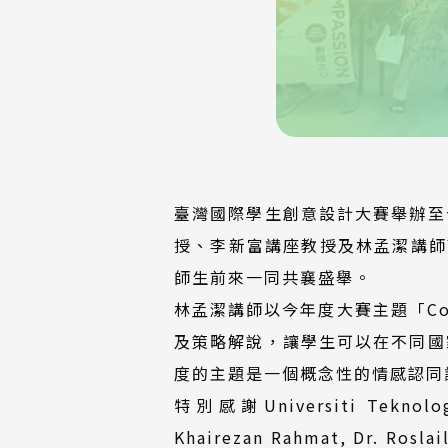
臺灣國際學生創意設計大賽舉辦至
授、李新富講座教授及林孟潔講師帶領執行
師生前來一同共襄盛舉。
林孟潔講師以今年度大賽主題「Co
及策略解說，讓學生可以在不同國
度的主題是一個概念性的情感認同
特別感謝Universiti Teknologi
Khairezan Rahmat, Dr. 