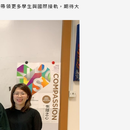
，帶領更多學生與國際接軌，期待大