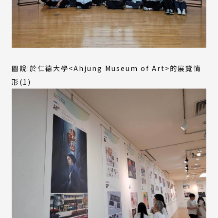
圖說:於仁德大學<Ahjung Museum of Art>的展覽情
形(1)