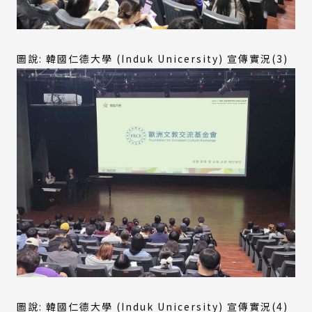
圖說: 韓國仁德大學 (Induk Unicersity) 宣傳實況(3)
圖說: 韓國仁德大學 (Induk Unicersity) 宣傳實況(4)