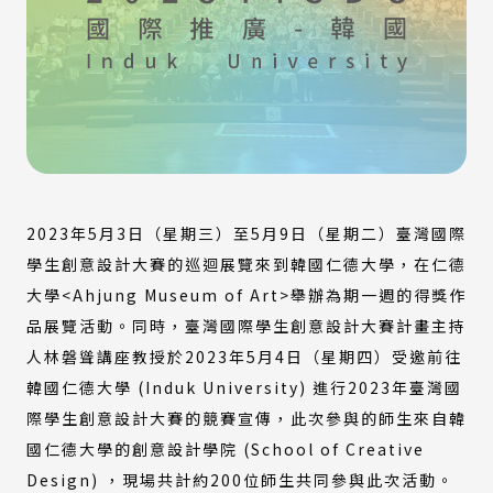
2023年5月3日（星期三）至5月9日（星期二）臺灣國際
學生創意設計大賽的巡迴展覽來到韓國仁德大學，在仁德
大學<Ahjung Museum of Art>舉辦為期一週的得獎作
品展覽活動。同時，臺灣國際學生創意設計大賽計畫主持
人林磐聳講座教授於2023年5月4日（星期四）受邀前往
韓國仁德大學 (Induk University) 進行2023年臺灣國
際學生創意設計大賽的競賽宣傳，此次參與的師生來自韓
國仁德大學的創意設計學院 (School of Creative
Design) ，現場共計約200位師生共同參與此次活動。