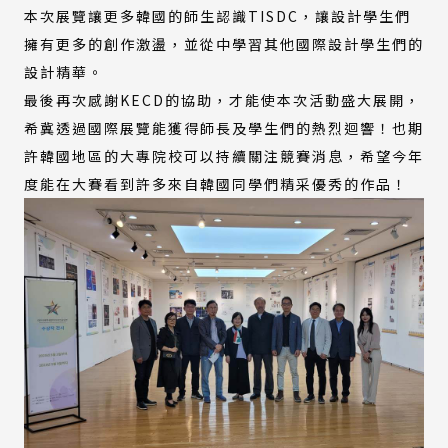
本次展覽讓更多韓國的師生認識TISDC，讓設計學生們
擁有更多的創作激盪，並從中學習其他國際設計學生們的
設計精華。
最後再次感謝KECD的協助，才能使本次活動盛大展開，
希冀透過國際展覽能獲得師長及學生們的熱烈迴響！也期
許韓國地區的大專院校可以持續關注競賽消息，希望今年
度能在大賽看到許多來自韓國同學們精采優秀的作品！