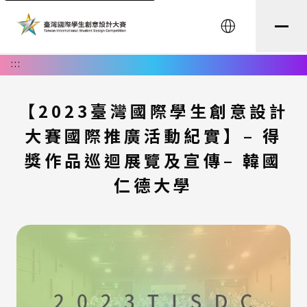
English
:::
【2023臺灣國際學生創意設計
大賽國際推廣活動紀實】– 得
獎作品巡迴展覽及宣傳– 韓國
仁德大學