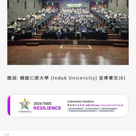
圖說: 韓國仁德大學 (Induk Unicersity) 宣傳實況(6)
:::