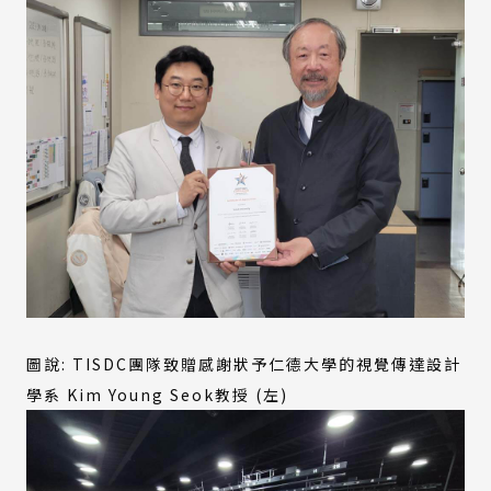
圖說: TISDC團隊致贈感謝狀予仁德大學的視覺傳達設計
學系 Kim Young Seok教授 (左)