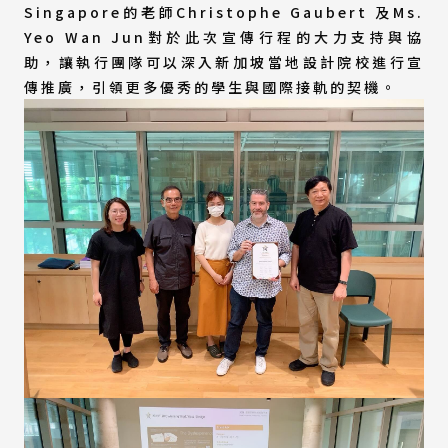
Singapore的老師Christophe Gaubert 及Ms.
Yeo Wan Jun對於此次宣傳行程的大力支持與協
助，讓執行團隊可以深入新加坡當地設計院校進行宣
傳推廣，引領更多優秀的學生與國際接軌的契機。