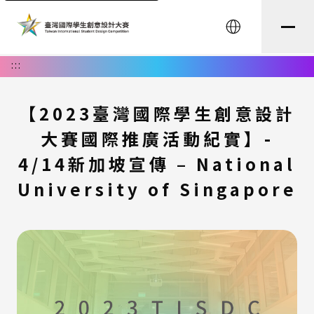
English
:::
【2023臺灣國際學生創意設計
大賽國際推廣活動紀實】-
4/14新加坡宣傳 – National
University of Singapore