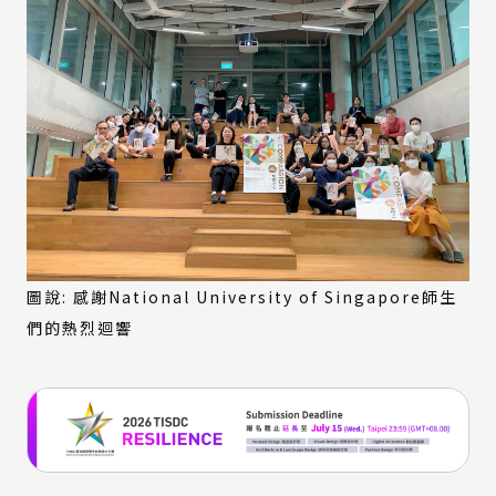
圖說: 感謝National University of Singapore師生
們的熱烈迴響